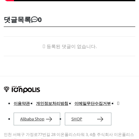
댓글목록
0
등록된 댓글이 없습니다.
이용약관
개인정보처리방침
이메일무단수집거부
Alibaba Shop
SHOP
인천 서해구 가정로77번길 28 이온폴리스타워 3, 4층 주식회사 이온폴리스