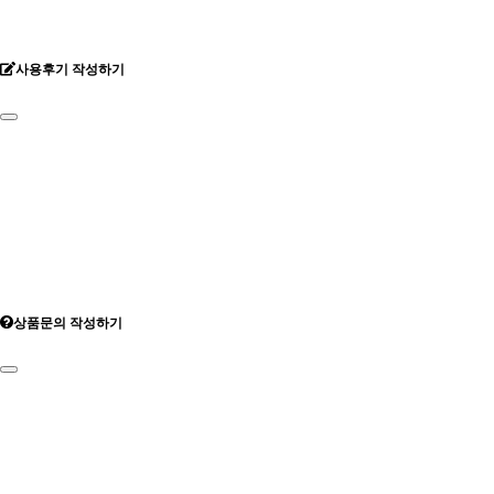
사용후기 작성하기
상품문의 작성하기