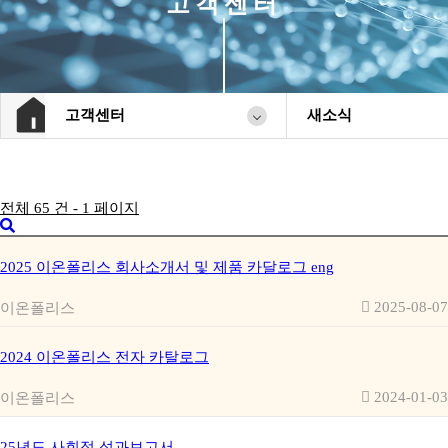
고객센터
고객센터
새소식
전체 65 건 - 1 페이지
2025 이온폴리스 회사소개서 및 제품 카달로그 eng
2025-08-07
이온폴리스
2024 이온폴리스 전자 카탈로그
2024-01-03
이온폴리스
25년도 사회적 성과보고서