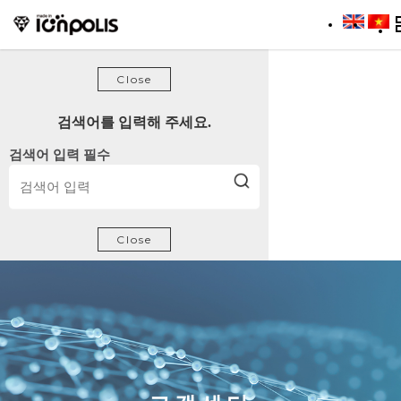
방문해 주셔서 감사합니다.
Close
검색어를 입력해 주세요.
검색어 입력 필수
Close