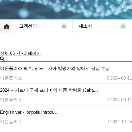
고객센터
새소식
전체 65 건 - 3 페이지
이온폴리스 픽수, 인도네시아 발명가의 날에서 금상 수상
이온폴리스
2024-09-11
2024 자카르타 국제 프리미엄 제품 박람회 (Jaka…
이온폴리스
2024-09-11
English ver - Ionpolis Introdu…
이온폴리스
2024-10-25