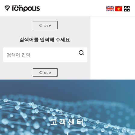
방문해 주셔서 감사합니다.
Close
검색어를 입력해 주세요.
Close
고객센터