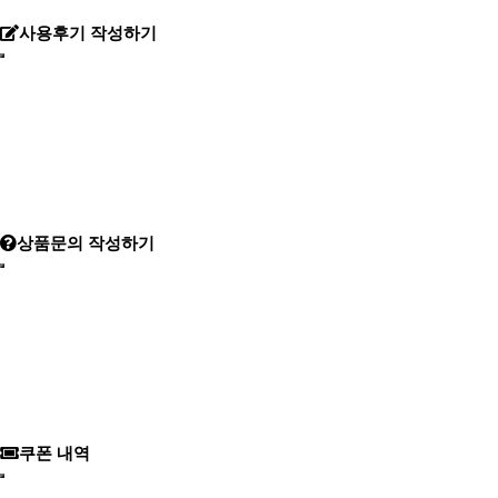
사용후기 작성하기
상품문의 작성하기
쿠폰 내역