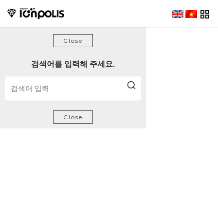
방문해 주셔서 감사합니다.
Close
검색어를 입력해 주세요.
Close
제품