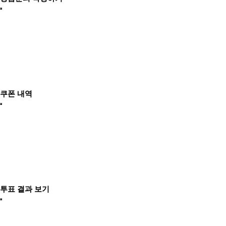
쿠폰 내역
투표 결과 보기