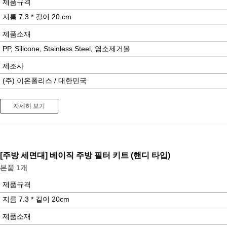
제품규격
지름 7.3 * 길이 20 cm
제품소재
PP, Silicone, Stainless Steel, 염소제거볼
제조사
(주) 이온폴리스 / 대한민국
자세히 보기
[주방 세면대]
베이직 주방 필터 키트 (핸디 타입)
본품 1개
제품규격
지름 7.3 * 길이 20cm
제품소재