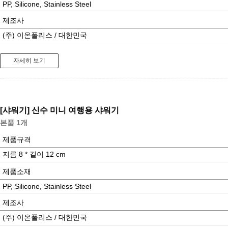
PP, Silicone, Stainless Steel
제조사
(주) 이온폴리스 / 대한민국
자세히 보기
[샤워기]
신수 미니 여행용 샤워기
본품 1개
제품규격
지름 8 * 길이 12 cm
제품소재
PP, Silicone, Stainless Steel
제조사
(주) 이온폴리스 / 대한민국