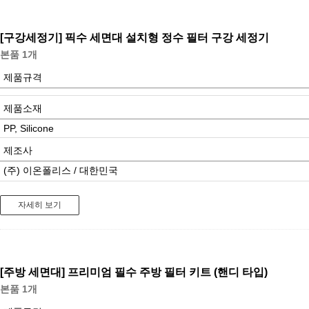
[구강세정기]
픽수 세면대 설치형 정수 필터 구강 세정기
본품 1개
제품규격
제품소재
PP, Silicone
제조사
(주) 이온폴리스 / 대한민국
자세히 보기
[주방 세면대]
프리미엄 필수 주방 필터 키트 (핸디 타입)
본품 1개