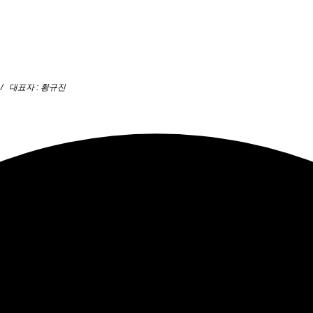
/ 대표자 : 황규진