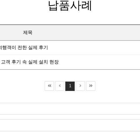
납품사례
제목
여행객이 전한 실제 후기
고객 후기 속 실제 설치 현장
1