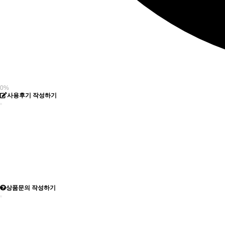
0%
사용후기 작성하기
상품문의 작성하기