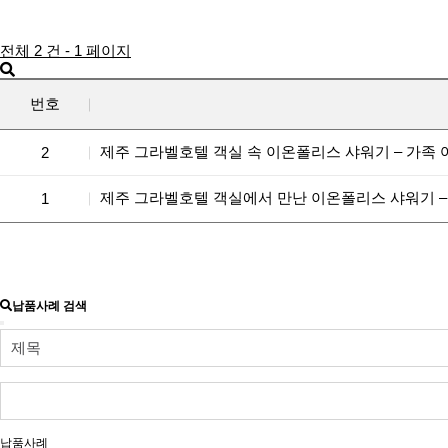
전체 2 건 - 1 페이지
번호
제주 그라벨호텔 객실 속 이온폴리스 샤워기 – 가족 
2
제주 그라벨호텔 객실에서 만난 이온폴리스 샤워기 – 
1
납품사례 검색
납품사례