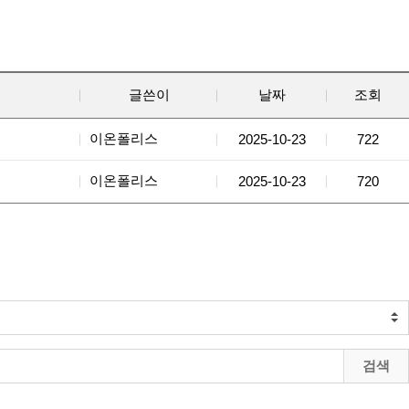
글쓴이
날짜
조회
이온폴리스
2025-10-23
722
이온폴리스
2025-10-23
720
검색